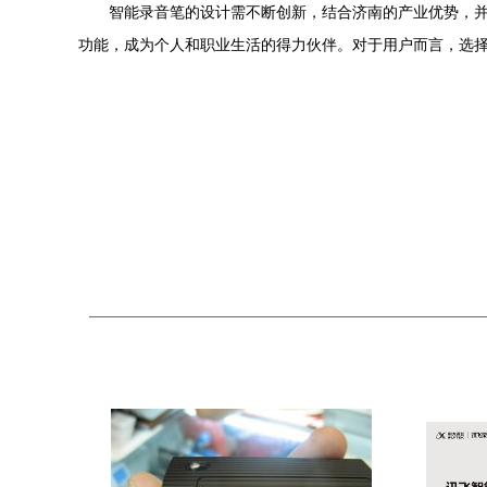
智能录音笔的设计需不断创新，结合济南的产业优势，并
功能，成为个人和职业生活的得力伙伴。对于用户而言，选