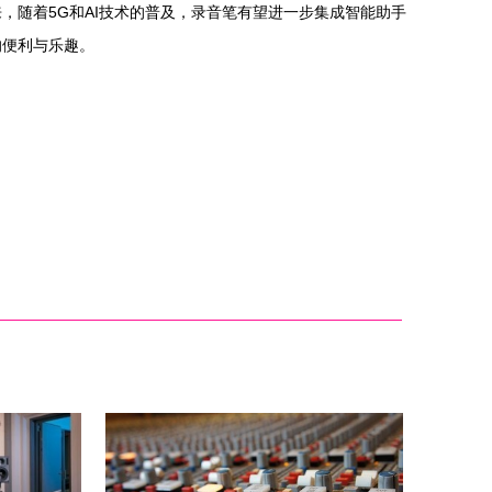
随着5G和AI技术的普及，录音笔有望进一步集成智能助手
的便利与乐趣。