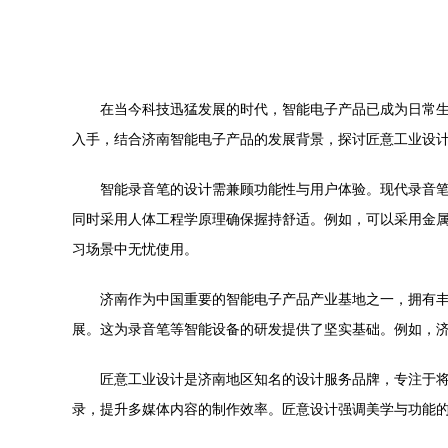
在当今科技迅猛发展的时代，智能电子产品已成为日常
入手，结合济南智能电子产品的发展背景，探讨匠意工业设
智能录音笔的设计需兼顾功能性与用户体验。现代录音笔
同时采用人体工程学原理确保握持舒适。例如，可以采用金
习场景中无忧使用。
济南作为中国重要的智能电子产品产业基地之一，拥有
展。这为录音笔等智能设备的研发提供了坚实基础。例如，
匠意工业设计是济南地区知名的设计服务品牌，专注于将
录，提升多媒体内容的制作效率。匠意设计强调美学与功能