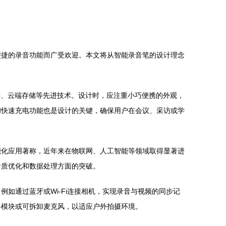
便捷的录音功能而广受欢迎。本文将从智能录音笔的设计理念
字、云端存储等先进技术。设计时，应注重小巧便携的外观，
和快速充电功能也是设计的关键，确保用户在会议、采访或学
能化应用著称，近年来在物联网、人工智能等领域取得显著进
音质优化和数据处理方面的突破。
如通过蓝牙或Wi-Fi连接相机，实现录音与视频的同步记
抖模块或可拆卸麦克风，以适应户外拍摄环境。