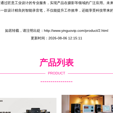
通过匠意工业设计的专业服务，实现产品在摄影等领域的广泛应用。未来，
择一款设计精良的智能录音笔，不仅能提升工作效率，还能享受科技带来
如若转载，请注明出处：http://www.yinguovip.com/product/2.html
更新时间：2026-08-06 12:15:11
产品列表
PRODUCT
----------------