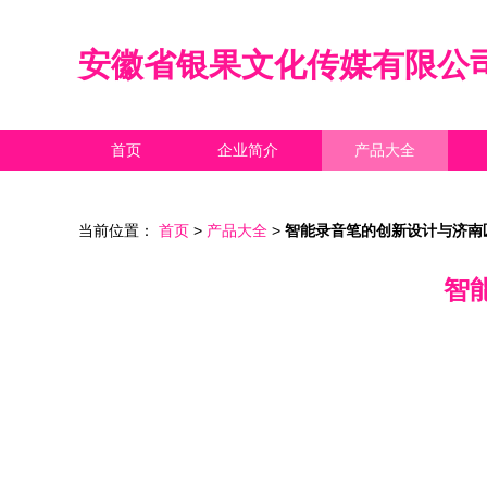
安徽省银果文化传媒有限公
首页
企业简介
产品大全
当前位置：
首页
>
产品大全
>
智能录音笔的创新设计与济南
智