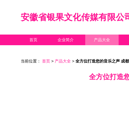
安徽省银果文化传媒有限公
首页
企业简介
产品大全
当前位置：
首页
>
产品大全
>
全方位打造您的音乐之声 成
全方位打造