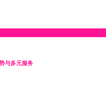
势与多元服务