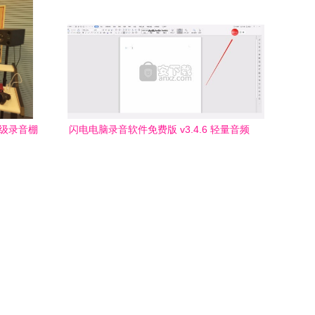
顶级录音棚
闪电电脑录音软件免费版 v3.4.6 轻量音频
录制工具，免费下载体验