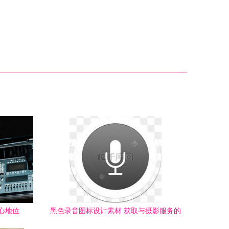
心地位
黑色录音图标设计素材 获取与摄影服务的
最佳实践