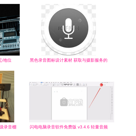
心地位
黑色录音图标设计素材 获取与摄影服务的
最佳实践
顶级录音棚
闪电电脑录音软件免费版 v3.4.6 轻量音频