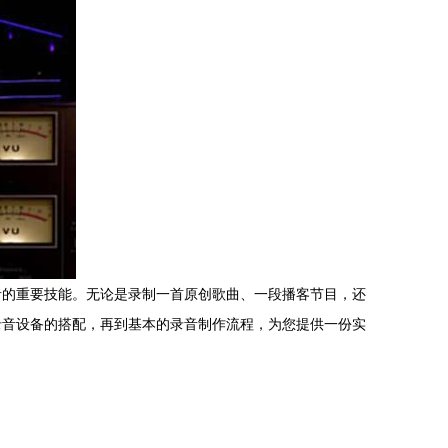
者的重要技能。无论是录制一首原创歌曲、一段播客节目，还
录音设备的搭配，再到基本的录音制作流程，为您提供一份实