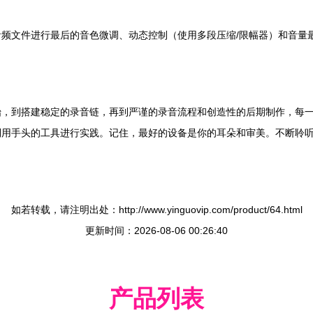
频文件进行最后的音色微调、动态控制（使用多段压缩/限幅器）和音量
始，到搭建稳定的录音链，再到严谨的录音流程和创造性的后期制作，每
利用手头的工具进行实践。记住，最好的设备是你的耳朵和审美。不断聆
如若转载，请注明出处：http://www.yinguovip.com/product/64.html
更新时间：2026-08-06 00:26:40
产品列表