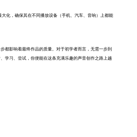
最大化，确保其在不同播放设备（手机、汽车、音响）上都能
一步都影响着最终作品的质量。对于初学者而言，无需一步到
听、学习、尝试，你便能在这条充满乐趣的声音创作之路上越