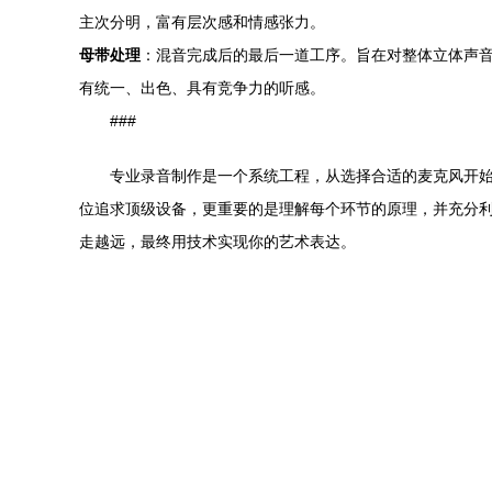
主次分明，富有层次感和情感张力。
母带处理
：混音完成后的最后一道工序。旨在对整体立体声音
有统一、出色、具有竞争力的听感。
###
专业录音制作是一个系统工程，从选择合适的麦克风开
位追求顶级设备，更重要的是理解每个环节的原理，并充分
走越远，最终用技术实现你的艺术表达。