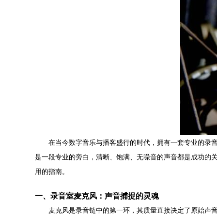
在当今数字音乐与播客盛行的时代，拥有一套专业的录
是一段专业的旁白，清晰、饱满、无噪音的声音都是成功的
用的指南。
一、录音室麦克风：声音捕捉的灵魂
麦克风是录音链中的第一环，其质量直接决定了原始声音