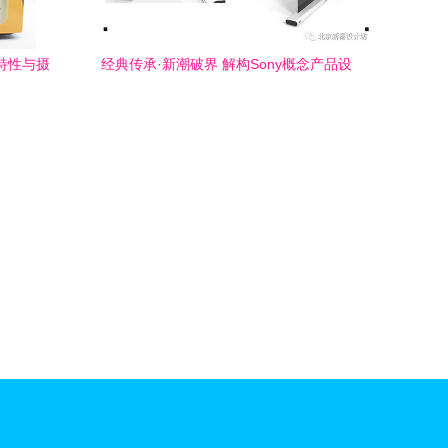
品特性与摄
经典传承·新潮破界 解构Sony概念产品设
计的摄影叙事